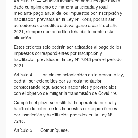
Artículo 3°. — Aquellos locales comerciales que hayan
dado cumplimiento de manera anticipada y total,
mediante pago anual de los impuestos por inscripción y
habilitación previstos en la Ley N° 7243, podrán ser
acreedores de créditos a devengarse a partir del año
2021, siempre que acrediten fehacientemente esta
situación.
Estos créditos solo podrán ser aplicados al pago de los
impuestos correspondientes por inscripción y
habilitación previstos en la Ley N° 7243 para el periodo
2021.
Artículo 4. — Los plazos establecidos en la presente ley,
podrán ser extendidos por su reglamentación,
considerando regulaciones nacionales y provinciales,
con el objetivo de mitigar la transmisión de Covid-19.
Cumplido el plazo se restituirá la operatoria normal y
habitual de cobro de los impuestos correspondientes
por inscripción y habilitación previstos en la Ley N°
7243.
Artículo 5. — Comuníquese.