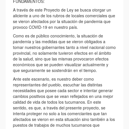
FUNDAMENTOS:
A través de este Proyecto de Ley se busca otorgar un
aliciente a uno de los rubros de locales comerciales que
se vieron afectados por la situación de pandemia que
provoco COVID-19 en nuestro país.
Como es de público conocimiento, la situación de
pandemia y las medidas que se vieron obligados a
tomar nuestros gobernantes tanto a nivel nacional como
provincial, no solamente tuvieron efectos en el ámbito
de la salud, sino que las mismas provocaron efectos
económicos que se pueden visualizar actualmente y
que seguramente se sostendrán en el tiempo.
Ante este escenario, es nuestro deber como
representantes del pueblo, escuchar las distintas
necesidades que posee cada sector e intentar generar
cambios positivos que se vean reflejados en una mejor
calidad de vida de todos los tucumanos. En este
sentido, es que, a través del presente proyecto, se
intenta proteger no solo a los comerciantes que tan
afectados se vieron en esta situación sino también a los
puestos de trabajos de muchos tucumanos que