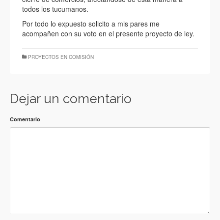
todos los tucumanos.
Por todo lo expuesto solicito a mis pares me
acompañen con su voto en el presente proyecto de ley.
PROYECTOS EN COMISIÓN
Dejar un comentario
Comentario