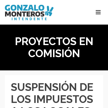
PROYECTOS EN
COMISIÓN
SUSPENSIÓN DE
LOS IMPUESTOS