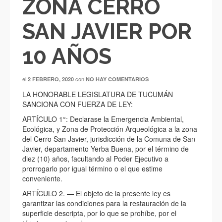
ZONA CERRO
SAN JAVIER POR
10 AÑOS
el
con
2 FEBRERO, 2020
NO HAY COMENTARIOS
LA HONORABLE LEGISLATURA DE TUCUMÁN
SANCIONA CON FUERZA DE LEY:
ARTÍCULO 1°: Declarase la Emergencia Ambiental,
Ecológica, y Zona de Protección Arqueológica a la zona
del Cerro San Javier, jurisdicción de la Comuna de San
Javier, departamento Yerba Buena, por el término de
diez (10) años, facultando al Poder Ejecutivo a
prorrogarlo por igual término o el que estime
conveniente.
ARTÍCULO 2. — El objeto de la presente ley es
garantizar las condiciones para la restauración de la
superficie descripta, por lo que se prohíbe, por el