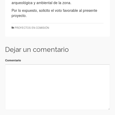
arqueológica y ambiental de la zona.
Por lo expuesto, solicito el voto favorable al presente
proyecto.
PROYECTOS EN COMISIÓN
Dejar un comentario
Comentario