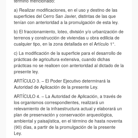
término mencionado:
a) Realizar modificaciones, en el uso y destino de las
superficies del Cerro San Javier, distintas de las que
tenían con anterioridad a la promulgación de esta ley.
b) El fraccionamiento, loteo, división y/o urbanización de
terrenos y construcción de viviendas u obra edilicia de
cualquier tipo, en la zona detallada en el Artículo 1°.
c) La modificación de la superficie para el desarrollo de
prácticas de agricultura extensiva, cuando dichas
prácticas no se realicen con anterioridad al dictado de la
presente ley.
ARTÍCULO 3. – El Poder Ejecutivo determinará la
Autoridad de Aplicación de la presente Ley.
ARTÍCULO 4. – La Autoridad de Aplicación, a través de
los organismos correspondientes, realizará un
relevamiento de la infraestructura actual y elaborará un
plan de preservación y conservación arqueológica,
ambiental y paisajística, en el término de hasta noventa
(90) días, a partir de la promulgación de la presente
Ley.