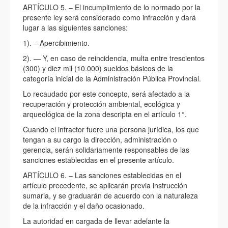
ARTÍCULO 5. – El incumplimiento de lo normado por la
presente ley será considerado como infracción y dará
lugar a las siguientes sanciones:
1). – Apercibimiento.
2). — Y, en caso de reincidencia, multa entre trescientos
(300) y diez mil (10.000) sueldos básicos de la
categoría inicial de la Administración Pública Provincial.
Lo recaudado por este concepto, será afectado a la
recuperación y protección ambiental, ecológica y
arqueológica de la zona descripta en el artículo 1°.
Cuando el infractor fuere una persona jurídica, los que
tengan a su cargo la dirección, administración o
gerencia, serán solidariamente responsables de las
sanciones establecidas en el presente artículo.
ARTÍCULO 6. – Las sanciones establecidas en el
artículo precedente, se aplicarán previa instrucción
sumaria, y se graduarán de acuerdo con la naturaleza
de la infracción y el daño ocasionado.
La autoridad en cargada de llevar adelante la