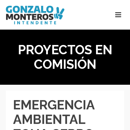
PROYECTOS EN
COMISIÓN
EMERGENCIA
AMBIENTAL