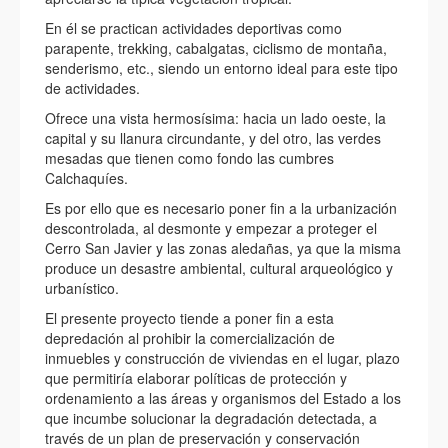
En él se practican actividades deportivas como
parapente, trekking, cabalgatas, ciclismo de montaña,
senderismo, etc., siendo un entorno ideal para este tipo
de actividades.
Ofrece una vista hermosísima: hacia un lado oeste, la
capital y su llanura circundante, y del otro, las verdes
mesadas que tienen como fondo las cumbres
Calchaquíes.
Es por ello que es necesario poner fin a la urbanización
descontrolada, al desmonte y empezar a proteger el
Cerro San Javier y las zonas aledañas, ya que la misma
produce un desastre ambiental, cultural arqueológico y
urbanístico.
El presente proyecto tiende a poner fin a esta
depredación al prohibir la comercialización de
inmuebles y construcción de viviendas en el lugar, plazo
que permitiría elaborar políticas de protección y
ordenamiento a las áreas y organismos del Estado a los
que incumbe solucionar la degradación detectada, a
través de un plan de preservación y conservación